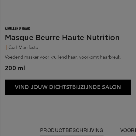
KRULLEND HAAR
Masque Beurre Haute Nutrition
Curl Manifesto
Voedend masker voor krullend haar, voorkomt haarbreuk.
200 ml
VIND JOUW DICHTSTBIJZIJNDE SALON
PRODUCTBESCHRIJVING
VOOR