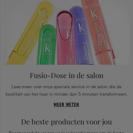
Fusio-Dose in de salon
Lees meer over onze speciale service in de salon die de
kwaliteit van het haar in minder dan 5 minuten transformeert.
MEER WETEN
De beste producten voor jou
Beantwoord de vragen voor je haardiagnose om de beste