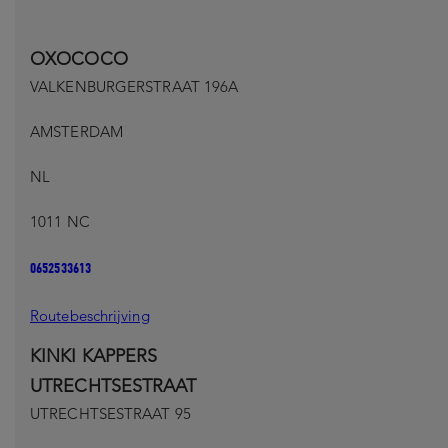
OXOCOCO
VALKENBURGERSTRAAT 196A
AMSTERDAM
NL
1011 NC
0652533613
Routebeschrijving
KINKI KAPPERS
UTRECHTSESTRAAT
UTRECHTSESTRAAT 95