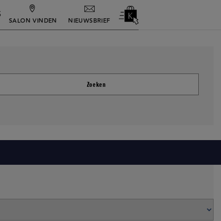
S
NIEUWSBRIEF
SALON VINDEN
Zoeken