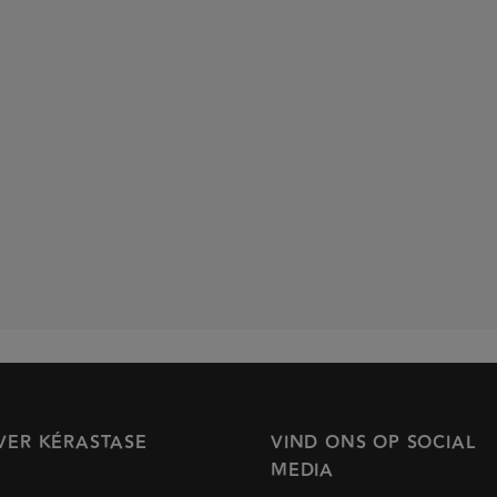
VER KÉRASTASE
VIND ONS OP SOCIAL
MEDIA