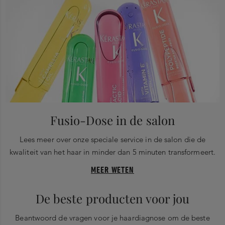
Fusio-Dose in de salon
Lees meer over onze speciale service in de salon die de
kwaliteit van het haar in minder dan 5 minuten transformeert.
MEER WETEN
De beste producten voor jou
Beantwoord de vragen voor je haardiagnose om de beste