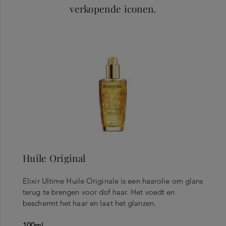
verkopende iconen.
Huile Original
Elixir Ultime Huile Originale is een haarolie om glans
terug te brengen voor dof haar. Het voedt en
beschermt het haar en laat het glanzen.
100ml