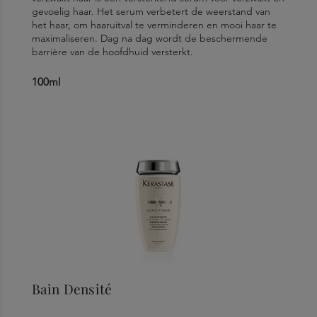
gevoelig haar. Het serum verbetert de weerstand van
het haar, om haaruitval te verminderen en mooi haar te
maximaliseren. Dag na dag wordt de beschermende
barrière van de hoofdhuid versterkt.
100ml
Bain Densité