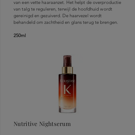
van een vette haaraanzet. Het helpt de overproductie
van talg te reguleren, terwijl de hoofdhuid wordt
gereinigd en gezuiverd. De haarvezel wordt
behandeld om zachtheid en glans terug te brengen.
250ml
Nutritive Nightserum