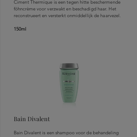
Ciment Thermique is een tegen hitte beschermende
föhncrème voor verzwakt en beschadigd haar. Het
reconstrueert en versterkt onmiddellijk de haarvezel.
150ml
Bain Divalent
Bain Divalent is een shampoo voor de behandeling