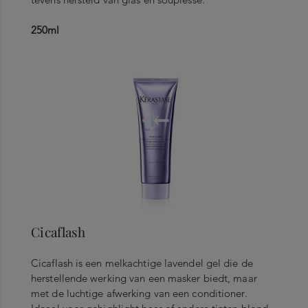
250ml
Cicaflash
Cicaflash is een melkachtige lavendel gel die de
herstellende werking van een masker biedt, maar
met de luchtige afwerking van een conditioner.