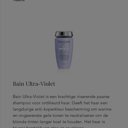
Bain Ultra-Violet
Bain Ultra-Violet is een krachtige iriserende paarse
shampoo voor ontkleurd haar. Geeft het haar een
langdurige anti-koperkleur bescherming om warme
en ongewenste gele tonen te neutraliseren om de
blonde tinten langer koel te houden. Het haar is
tevens hersteld van glas en souplesse.