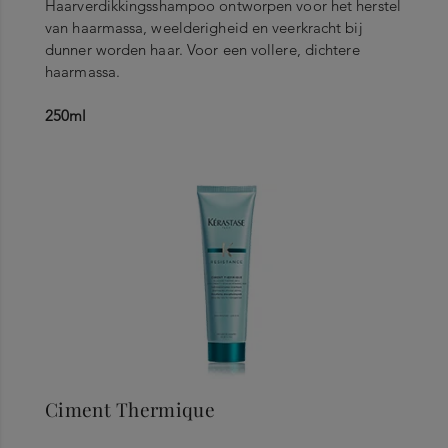
Haarverdikkingsshampoo ontworpen voor het herstel
van haarmassa, weelderigheid en veerkracht bij
dunner worden haar. Voor een vollere, dichtere
haarmassa.
250ml
Ciment Thermique