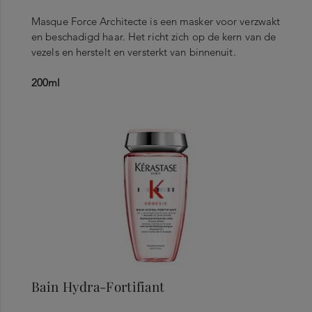
Masque Force Architecte is een masker voor verzwakt
en beschadigd haar. Het richt zich op de kern van de
vezels en herstelt en versterkt van binnenuit.
200ml
Bain Hydra-Fortifiant