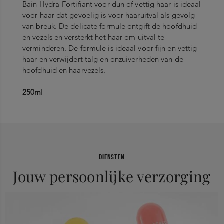
Bain Hydra-Fortifiant voor dun of vettig haar is ideaal
voor haar dat gevoelig is voor haaruitval als gevolg
van breuk. De delicate formule ontgift de hoofdhuid
en vezels en versterkt het haar om uitval te
verminderen. De formule is ideaal voor fijn en vettig
haar en verwijdert talg en onzuiverheden van de
hoofdhuid en haarvezels.
250ml
DIENSTEN
Jouw persoonlijke verzorging