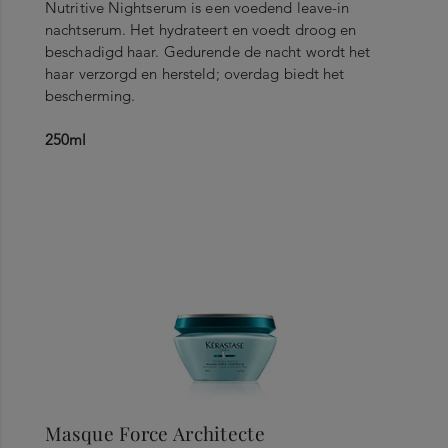
Nutritive Nightserum is een voedend leave-in
nachtserum. Het hydrateert en voedt droog en
beschadigd haar. Gedurende de nacht wordt het
haar verzorgd en hersteld; overdag biedt het
bescherming.
250ml
Masque Force Architecte