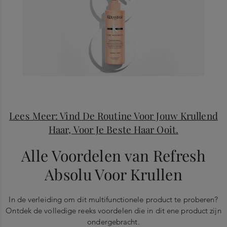
Lees Meer: Vind De Routine Voor Jouw Krullend
Haar, Voor Je Beste Haar Ooit.
Alle Voordelen van Refresh
Absolu Voor Krullen
In de verleiding om dit multifunctionele product te proberen?
Ontdek de volledige reeks voordelen die in dit ene product zijn
ondergebracht.