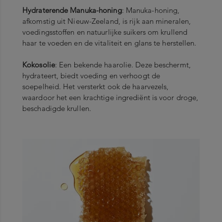
Hydraterende Manuka-honing
: Manuka-honing,
afkomstig uit Nieuw-Zeeland, is rijk aan mineralen,
voedingsstoffen en natuurlijke suikers om krullend
haar te voeden en de vitaliteit en glans te herstellen.
Kokosolie
: Een bekende haarolie. Deze beschermt,
hydrateert, biedt voeding en verhoogt de
soepelheid. Het versterkt ook de haarvezels,
waardoor het een krachtige ingrediënt is voor droge,
beschadigde krullen.