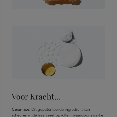
Voor Kracht...
Ceramide
: Dit gepatenteerde ingrediënt kan
scheuren in de haarvezel opvullen, waardoor zwakke