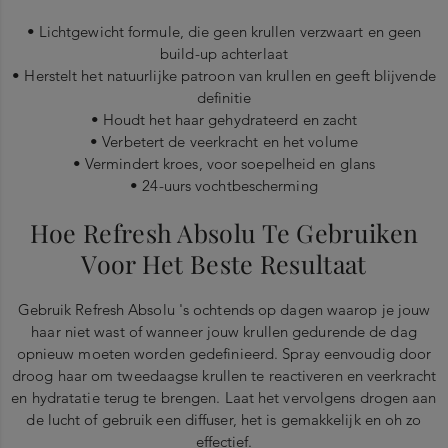
• Lichtgewicht formule, die geen krullen verzwaart en geen
build-up achterlaat
• Herstelt het natuurlijke patroon van krullen en geeft blijvende
definitie
• Houdt het haar gehydrateerd en zacht
• Verbetert de veerkracht en het volume
• Vermindert kroes, voor soepelheid en glans
• 24-uurs vochtbescherming
Hoe Refresh Absolu Te Gebruiken
Voor Het Beste Resultaat
Gebruik Refresh Absolu 's ochtends op dagen waarop je jouw
haar niet wast of wanneer jouw krullen gedurende de dag
opnieuw moeten worden gedefinieerd. Spray eenvoudig door
droog haar om tweedaagse krullen te reactiveren en veerkracht
en hydratatie terug te brengen. Laat het vervolgens drogen aan
de lucht of gebruik een diffuser, het is gemakkelijk en oh zo
effectief.