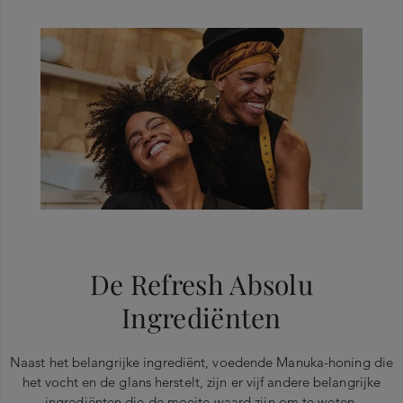
De Refresh Absolu
Ingrediënten
Naast het belangrijke ingrediënt, voedende Manuka-honing die
het vocht en de glans herstelt, zijn er vijf andere belangrijke
ingrediënten die de moeite waard zijn om te weten.