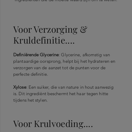
Voor Verzorging &
Kruldefinitie....
Definiërende Glycerine
: Glycerine, afkomstig van
plantaardige oorsprong, helpt bij het hydrateren en
verzorgen van de aanzet tot de punten voor de
perfecte definitie.
Xylose
: Een suiker, die van nature in hout aanwezig
is. Dit ingrediënt beschermt het haar tegen hitte
tijdens het stylen.
Voor Krulvoeding....