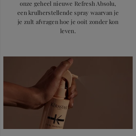
onze geheel nieuwe Refresh Absolu,
een krulherstellende spray waarvan je
je zult afvragen hoe je ooit zonder kon
leven.