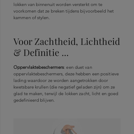
lokken van binnenuit worden versterkt om te
voorkomen dat ze breken tijdens bijvoorbeeld het
kammen of stylen.
Voor Zachtheid, Lichtheid
& Definitie ...
Oppervlaktebeschermers
: een duet van
oppervlaktebeschermers, deze hebben een positieve
lading waardoor ze worden aangetrokken door
kwetsbare krullen (die negatief geladen zijn) om ze
glad te maken, terwijl de lokken zacht, licht en goed
gedefinieerd blijven.