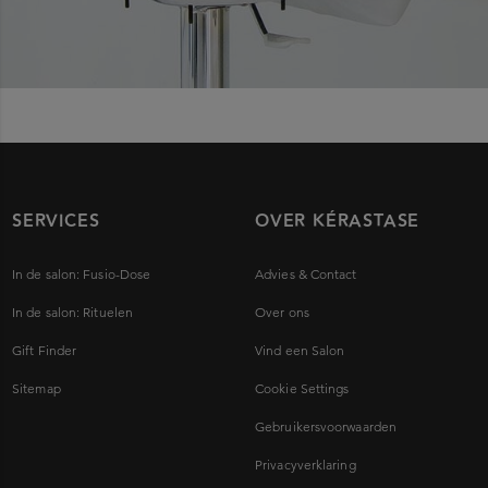
SERVICES
OVER KÉRASTASE
In de salon: Fusio-Dose
Advies & Contact
In de salon: Rituelen
Over ons
Gift Finder
Vind een Salon
Sitemap
Cookie Settings
Gebruikersvoorwaarden
Privacyverklaring