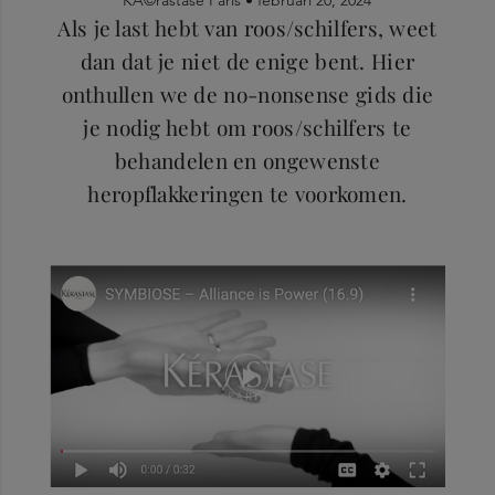
Als je last hebt van roos/schilfers, weet
dan dat je niet de enige bent. Hier
onthullen we de no-nonsense gids die
je nodig hebt om roos/schilfers te
behandelen en ongewenste
heropflakkeringen te voorkomen.