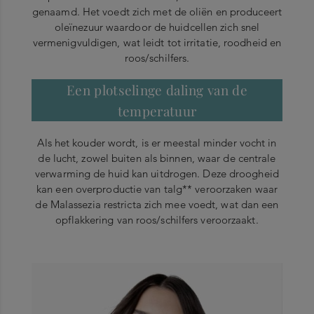
genaamd. Het voedt zich met de oliën en produceert
oleïnezuur waardoor de huidcellen zich snel
vermenigvuldigen, wat leidt tot irritatie, roodheid en
roos/schilfers.
Een plotselinge daling van de
temperatuur
Als het kouder wordt, is er meestal minder vocht in
de lucht, zowel buiten als binnen, waar de centrale
verwarming de huid kan uitdrogen. Deze droogheid
kan een overproductie van talg** veroorzaken waar
de Malassezia restricta zich mee voedt, wat dan een
opflakkering van roos/schilfers veroorzaakt.