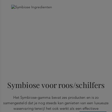
Symbiose voor roos/schilfers
Het Symbiose-gamma bevat zes producten en is zo
samengesteld dat je nog steeds kan genieten van een luxueuze
waservaring terwijl het ook werkt als een effectieve