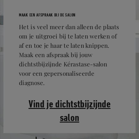
MAAK EEN AFSPRAAK BIJ DE SALON
Het is veel meer dan alleen de plaats
om je uitgroei bij te laten werken of
af en toe je haar te laten knippen.
Maak een afspraak bij jouw
dichtstbijzijnde Kérastase-salon
voor een gepersonaliseerde
diagnose.
Vind je dichtstbijzijnde
salon