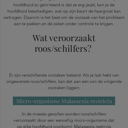
hoofdhuid zo geïrriteerd is dat ze erg jeukt, kan je de
hoofdhuid beschadigen, wat op zijn beurt de haargroei kan
vertragen. Daarom is het best om de oorzaak van het probleem
aan te pakken en de zaken onder controle te krijgen.
Wat veroorzaakt
roos/schilfers?
Er zijn verschillende oorzaken bekend. Als je last hebt van
ongewenste roos/schilfers, kan dat aan een van de volgende
oorzaken liggen:
Micro-organisme Malassezia restricta
In de meeste gevallen worden roos/schilfers
veroorzaakt door een eencellig micro-organisme dat
op elke hoofdhuid voorkomt, Malassezia restricta