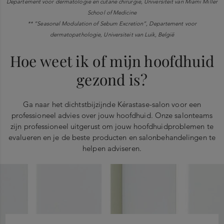
Departement voor dermatologie en cutane chirurgie, Universiteit van Miami Miller
School of Medicine
** “Seasonal Modulation of Sebum Excretion”, Departement voor
dermatopathologie, Universiteit van Luik, België
Hoe weet ik of mijn hoofdhuid
gezond is?
Ga naar het dichtstbijzijnde Kérastase-salon voor een
professioneel advies over jouw hoofdhuid. Onze salonteams
zijn professioneel uitgerust om jouw hoofdhuidproblemen te
evalueren en je de beste producten en salonbehandelingen te
helpen adviseren.