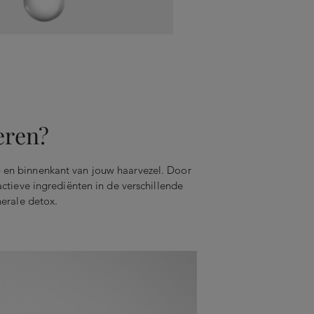
eren?
- en binnenkant van jouw haarvezel. Door
ctieve ingrediënten in de verschillende
erale detox.