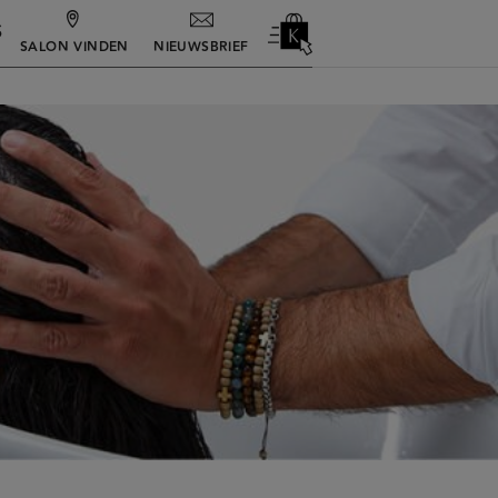
S
NIEUWSBRIEF
SALON VINDEN