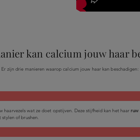
anier kan calcium jouw haar b
Er zijn drie manieren waarop calcium jouw haar kan beschadigen:
 haarvezels wat ze doet opstijven. Deze stijfheid kan het haar
ruw
t stylen of brushen.