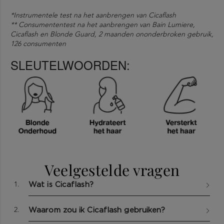
*Instrumentele test na het aanbrengen van Cicaflash
** Consumententest na het aanbrengen van Bain Lumiere,
Cicaflash en Blonde Guard, 2 maanden ononderbroken gebruik,
126 consumenten
SLEUTELWOORDEN:
BELANGRIJKE INGREDIËNTEN
Veelgestelde vragen
1.
Wat is Cicaflash?
2.
Waarom zou ik Cicaflash gebruiken?
Hyaluronzuur