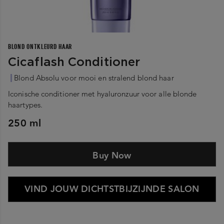
BLOND ONTKLEURD HAAR
Cicaflash Conditioner
Blond Absolu voor mooi en stralend blond haar
Iconische conditioner met hyaluronzuur voor alle blonde
haartypes.
250 ml
Buy Now
VIND JOUW DICHTSTBIJZIJNDE SALON