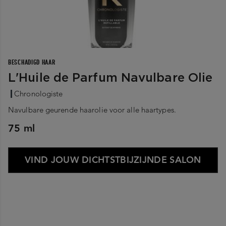
BESCHADIGD HAAR
L'Huile de Parfum Navulbare Olie
Chronologiste
Navulbare geurende haarolie voor alle haartypes.
75 ml
VIND JOUW DICHTSTBIJZIJNDE SALON