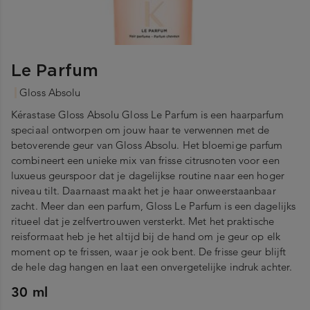
Le Parfum
Gloss Absolu
Kérastase Gloss Absolu Gloss Le Parfum is een haarparfum
speciaal ontworpen om jouw haar te verwennen met de
betoverende geur van Gloss Absolu. Het bloemige parfum
combineert een unieke mix van frisse citrusnoten voor een
luxueus geurspoor dat je dagelijkse routine naar een hoger
niveau tilt. Daarnaast maakt het je haar onweerstaanbaar
zacht. Meer dan een parfum, Gloss Le Parfum is een dagelijks
ritueel dat je zelfvertrouwen versterkt. Met het praktische
reisformaat heb je het altijd bij de hand om je geur op elk
moment op te frissen, waar je ook bent. De frisse geur blijft
de hele dag hangen en laat een onvergetelijke indruk achter.
30 ml