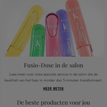
Fusio-Dose in de salon
Lees meer over onze speciale service in de salon die de
kwaliteit van het haar in minder dan 5 minuten transformeert.
MEER WETEN
De beste producten voor jou