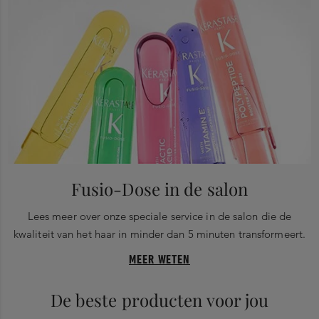
Fusio-Dose in de salon
Lees meer over onze speciale service in de salon die de
kwaliteit van het haar in minder dan 5 minuten transformeert.
MEER WETEN
De beste producten voor jou