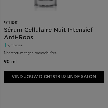
ANTI-ROOS
Sérum Cellulaire Nuit Intensief
Anti-Roos
Symbiose
Nachtserum tegen roos/schilfers.
90 ml
VIND JOUW DICHTSTBIJZIJNDE SALON